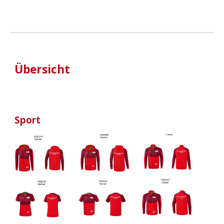
Übersicht
Sport