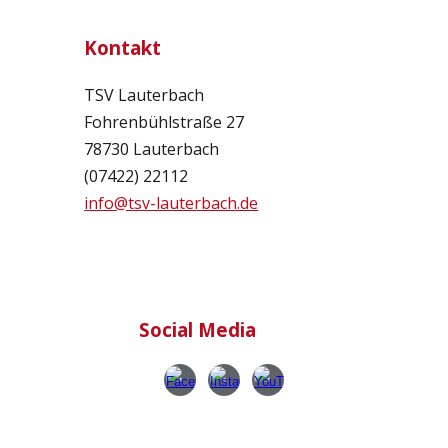
Kontakt
TSV Lauterbach
Fohrenbühlstraße 27
78730 Lauterbach
(07422) 22112
info@tsv-lauterbach.de
Social Media