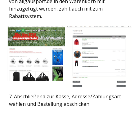
von allgäusport.de in den Warenkorb mit
hinzugefügt werden, zählt auch mit zum
Rabattsystem.
7. Abschließend zur Kasse, Adresse/Zahlungsart
wählen und Bestellung abschicken