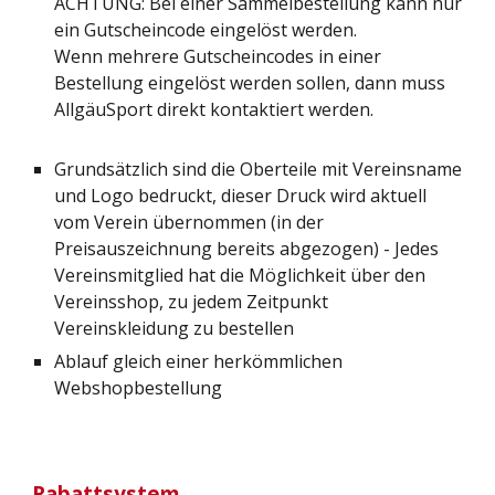
ACHTUNG: Bei einer Sammelbestellung kann nur
ein Gutscheincode eingelöst werden.
Wenn mehrere Gutscheincodes in einer
Bestellung eingelöst werden sollen, dann muss
AllgäuSport direkt kontaktiert werden.
Grundsätzlich sind die Oberteile mit Vereinsname
und Logo bedruckt, dieser Druck wird aktuell
vom Verein übernommen (in der
Preisauszeichnung bereits abgezogen) - Jedes
Vereinsmitglied hat die Möglichkeit über den
Vereinsshop, zu jedem Zeitpunkt
Vereinskleidung zu bestellen
Ablauf gleich einer herkömmlichen
Webshopbestellung
Rabattsystem