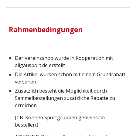
Rahmenbedingungen
Der Vereinsshop wurde in Kooperation mit
allgäusport.de erstellt
Die Artikel wurden schon mit einem Grundrabatt
versehen
Zusätzlich besteht die Möglichkeit durch
Sammelbestellungen zusätzliche Rabatte zu
erreichen
(z.B. Können Sportgruppen gemeinsam
bestellen.)