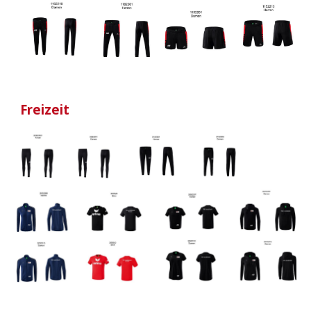
Freizeit