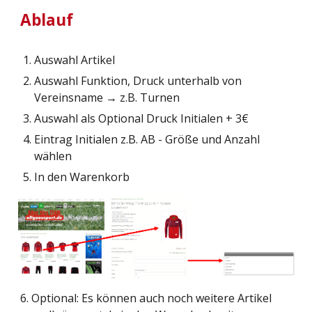
Ablauf
Auswahl Artikel
Auswahl Funktion, Druck unterhalb von
Vereinsname → z.B. Turnen
Auswahl als Optional Druck Initialen + 3€
Eintrag Initialen z.B. AB - Größe und Anzahl
wählen
In den Warenkorb
6. Optional: Es können auch noch weitere Artikel