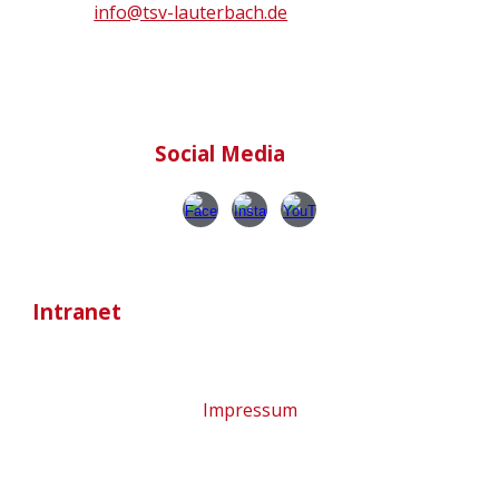
info@tsv-lauterbach.de
Social Media
Intranet
Impressum