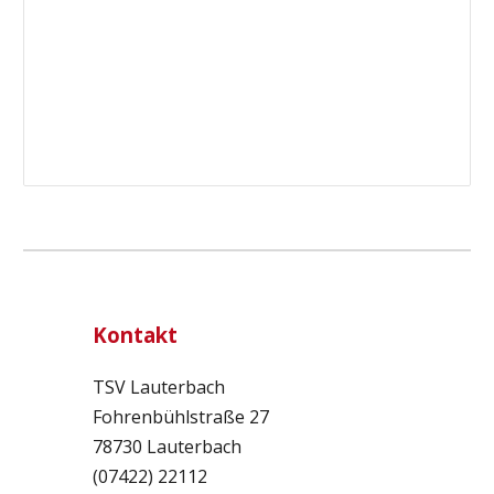
Kontakt
TSV Lauterbach
Fohrenbühlstraße 27
78730 Lauterbach
(07422) 22112